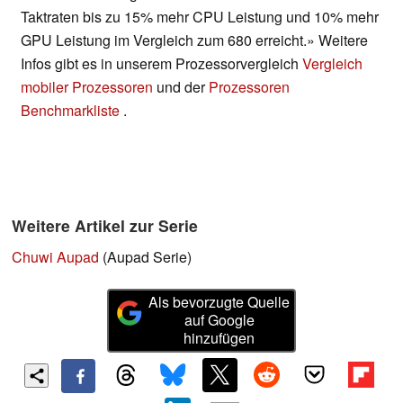
Taktraten bis zu 15% mehr CPU Leistung und 10% mehr
GPU Leistung im Vergleich zum 680 erreicht.» Weitere
Infos gibt es in unserem Prozessorvergleich
Vergleich
mobiler Prozessoren
und der
Prozessoren
Benchmarkliste
.
Weitere Artikel zur Serie
Chuwi Aupad
(Aupad Serie)
Als bevorzugte Quelle
auf Google
hinzufügen