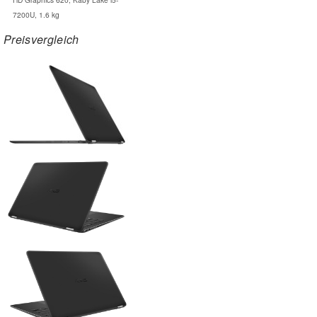
7200U, 1.6 kg
Preisvergleich