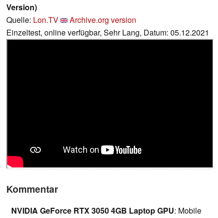
Version)
Quelle:
Lon.TV
Archive.org version
Einzeltest, online verfügbar, Sehr Lang, Datum: 05.12.2021
Kommentar
NVIDIA GeForce RTX 3050 4GB Laptop GPU
: Mobile