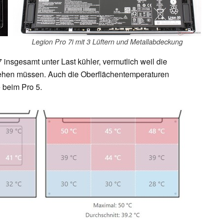
Legion Pro 7i mit 3 Lüftern und Metallabdeckung
 7 insgesamt unter Last kühler, vermutlich weil die
drehen müssen. Auch die Oberflächentemperaturen
 beim Pro 5.