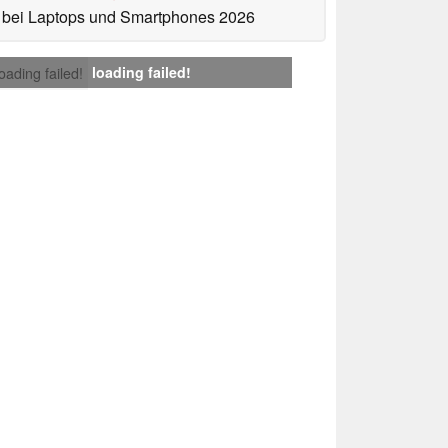
bei Laptops und Smartphones 2026
loading failed!
loading failed!