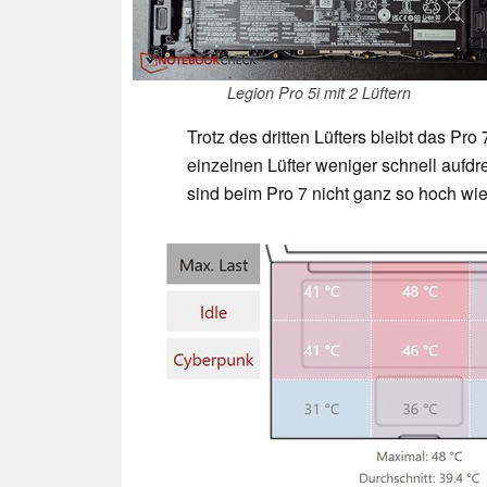
Legion Pro 5i mit 2 Lüftern
Trotz des dritten Lüfters bleibt das Pro
einzelnen Lüfter weniger schnell auf
sind beim Pro 7 nicht ganz so hoch wie