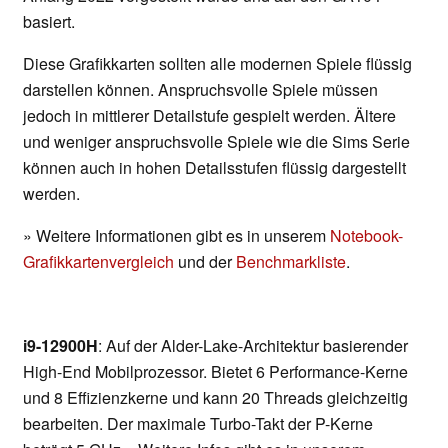
basiert.
Diese Grafikkarten sollten alle modernen Spiele flüssig
darstellen können. Anspruchsvolle Spiele müssen
jedoch in mittlerer Detailstufe gespielt werden. Ältere
und weniger anspruchsvolle Spiele wie die Sims Serie
können auch in hohen Detailsstufen flüssig dargestellt
werden.
» Weitere Informationen gibt es in unserem
Notebook-
Grafikkartenvergleich
und der
Benchmarkliste
.
i9-12900H
: Auf der Alder-Lake-Architektur basierender
High-End Mobilprozessor. Bietet 6 Performance-Kerne
und 8 Effizienzkerne und kann 20 Threads gleichzeitig
bearbeiten. Der maximale Turbo-Takt der P-Kerne