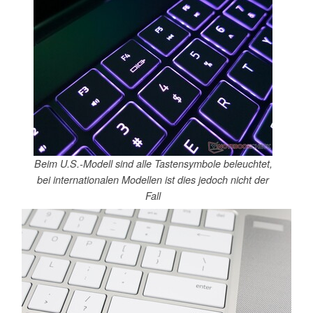
Beim U.S.-Modell sind alle Tastensymbole beleuchtet,
bei internationalen Modellen ist dies jedoch nicht der
Fall