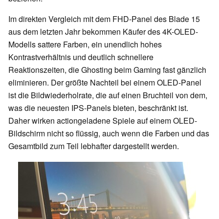
Im direkten Vergleich mit dem FHD-Panel des Blade 15
aus dem letzten Jahr bekommen Käufer des 4K-OLED-
Modells sattere Farben, ein unendlich hohes
Kontrastverhältnis und deutlich schnellere
Reaktionszeiten, die Ghosting beim Gaming fast gänzlich
eliminieren. Der größte Nachteil bei einem OLED-Panel
ist die Bildwiederholrate, die auf einen Bruchteil von dem,
was die neuesten IPS-Panels bieten, beschränkt ist.
Daher wirken actiongeladene Spiele auf einem OLED-
Bildschirm nicht so flüssig, auch wenn die Farben und das
Gesamtbild zum Teil lebhafter dargestellt werden.