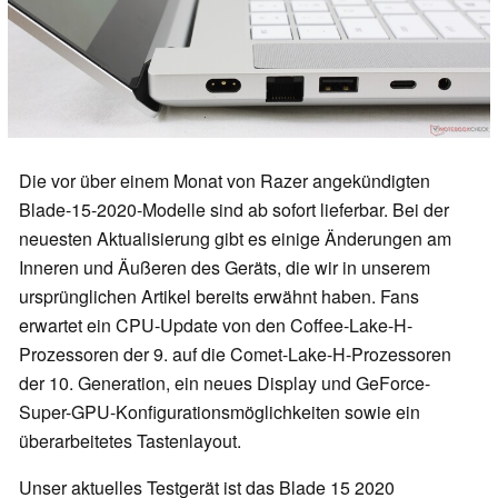
Die vor über einem Monat von Razer angekündigten
Blade-15-2020-Modelle sind ab sofort lieferbar. Bei der
neuesten Aktualisierung gibt es einige Änderungen am
Inneren und Äußeren des Geräts, die wir in unserem
ursprünglichen Artikel bereits erwähnt haben. Fans
erwartet ein CPU-Update von den Coffee-Lake-H-
Prozessoren der 9. auf die Comet-Lake-H-Prozessoren
der 10. Generation, ein neues Display und GeForce-
Super-GPU-Konfigurationsmöglichkeiten sowie ein
überarbeitetes Tastenlayout.
Unser aktuelles Testgerät ist das Blade 15 2020