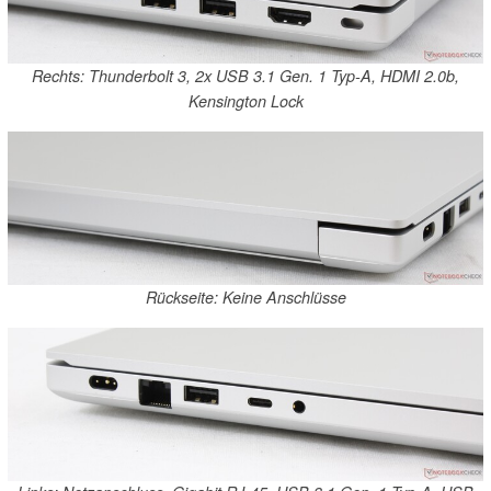
Rechts: Thunderbolt 3, 2x USB 3.1 Gen. 1 Typ-A, HDMI 2.0b,
Kensington Lock
Rückseite: Keine Anschlüsse