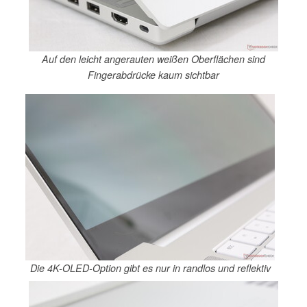
Auf den leicht angerauten weißen Oberflächen sind
Fingerabdrücke kaum sichtbar
Die 4K-OLED-Option gibt es nur in randlos und reflektiv