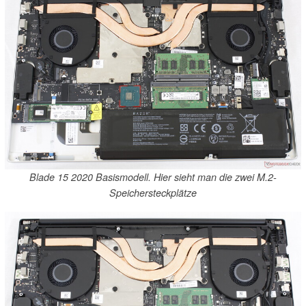
Blade 15 2020 Basismodell. Hier sieht man die zwei M.2-
Speichersteckplätze