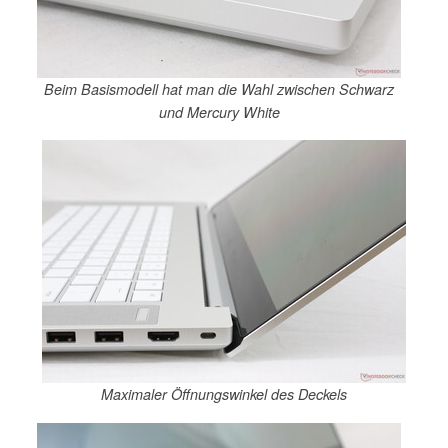
Beim Basismodell hat man die Wahl zwischen Schwarz
und Mercury White
Maximaler Öffnungswinkel des Deckels