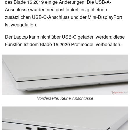
des Blade 15 2019 einige Änderungen. Die USB-A-
Anschlüsse wurden neu positioniert, es gibt einen
zusätzlichen USB-C-Anschluss und der Mini-DisplayPort
ist weggefallen.
Der Laptop kann nicht über USB-C geladen werden; diese
Funktion ist dem Blade 15 2020 Profimodell vorbehalten.
Vorderseite: Keine Anschlüsse