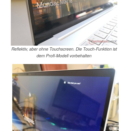
Reflektiv, aber ohne Touchscreen. Die Touch-Funktion ist
dem Profi-Modell vorbehalten