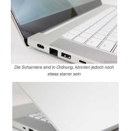
Die Scharniere sind in Ordnung, könnten jedoch noch
etwas starrer sein