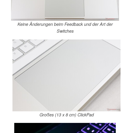
Keine Änderungen beim Feedback und der Art der
Switches
Großes (13 x 8 cm) ClickPad