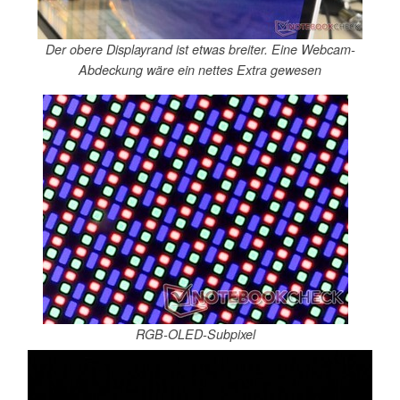
Der obere Displayrand ist etwas breiter. Eine Webcam-
Abdeckung wäre ein nettes Extra gewesen
RGB-OLED-Subpixel