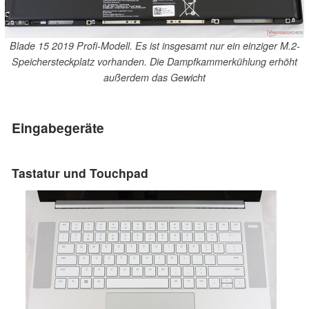
Blade 15 2019 Profi-Modell. Es ist insgesamt nur ein einziger M.2-
Speichersteckplatz vorhanden. Die Dampfkammerkühlung erhöht
außerdem das Gewicht
Eingabegeräte
Tastatur und Touchpad