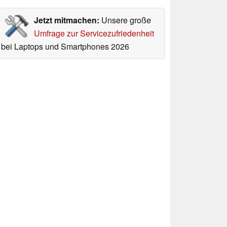
Jetzt mitmachen:
Unsere große
Umfrage zur Servicezufriedenheit
bei Laptops und Smartphones 2026