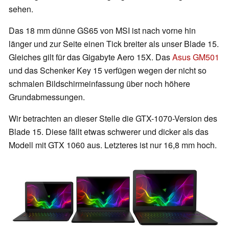
sehen.
Das 18 mm dünne GS65 von MSI ist nach vorne hin
länger und zur Seite einen Tick breiter als unser Blade 15.
Gleiches gilt für das Gigabyte Aero 15X. Das
Asus GM501
und das Schenker Key 15 verfügen wegen der nicht so
schmalen Bildschirmeinfassung über noch höhere
Grundabmessungen.
Wir betrachten an dieser Stelle die GTX-1070-Version des
Blade 15. Diese fällt etwas schwerer und dicker als das
Modell mit GTX 1060 aus. Letzteres ist nur 16,8 mm hoch.