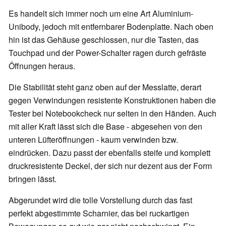
Es handelt sich immer noch um eine Art Aluminium-
Unibody, jedoch mit entfernbarer Bodenplatte. Nach oben
hin ist das Gehäuse geschlossen, nur die Tasten, das
Touchpad und der Power-Schalter ragen durch gefräste
Öffnungen heraus.
Die Stabilität steht ganz oben auf der Messlatte, derart
gegen Verwindungen resistente Konstruktionen haben die
Tester bei Notebookcheck nur selten in den Händen. Auch
mit aller Kraft lässt sich die Base - abgesehen von den
unteren Lüfteröffnungen - kaum verwinden bzw.
eindrücken. Dazu passt der ebenfalls steife und komplett
druckresistente Deckel, der sich nur dezent aus der Form
bringen lässt.
Abgerundet wird die tolle Vorstellung durch das fast
perfekt abgestimmte Scharnier, das bei ruckartigen