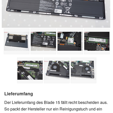
Lieferumfang
Der Lieferumfang des Blade 15 fällt recht bescheiden aus.
So packt der Hersteller nur ein Reinigungstuch und ein