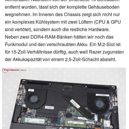
entfernt wurden, lässt sich der komplette Gehäuseboden
wegnehmen. Im Inneren des Chassis zeigt sich nicht nur
ein komplexes Kühlsystem mit zwei Lüftern (CPU & GPU
sind verlötet), sondern auch die restliche Hardware.
Neben zwei DDR4-RAM-Bänken hätten wir noch das
Funkmodul und den verschraubten Akku. Ein M.2-Slot ist
für 15-Zoll-Verhältnisse dürftig, auch weil Razer zugunsten
der Akkukapazität von einem 2,5-Zoll-Schacht absieht.