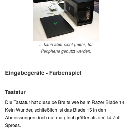
... kann aber nicht (mehr) für
Peripherie genutzt werden.
Eingabegeräte - Farbenspiel
Tastatur
Die Tastatur hat dieselbe Breite wie beim Razer Blade 14.
Kein Wunder, schließlich ist das Blade 15 in den
Abmessungen doch nur marginal größer als der 14-Zoll-
Spross.