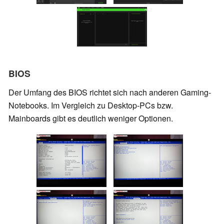
BIOS
Der Umfang des BIOS richtet sich nach anderen Gaming-
Notebooks. Im Vergleich zu Desktop-PCs bzw.
Mainboards gibt es deutlich weniger Optionen.