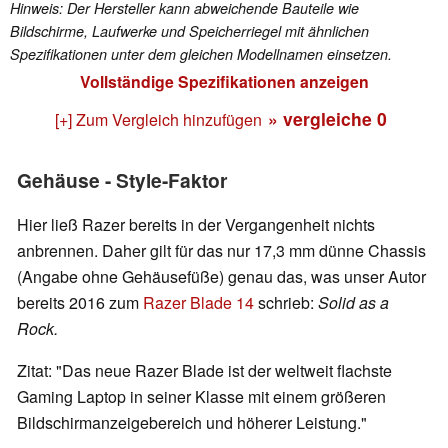
Hinweis: Der Hersteller kann abweichende Bauteile wie
Bildschirme, Laufwerke und Speicherriegel mit ähnlichen
Spezifikationen unter dem gleichen Modellnamen einsetzen.
Vollständige Spezifikationen anzeigen
» vergleiche
0
[+] Zum Vergleich hinzufügen
Gehäuse - Style-Faktor
Hier ließ Razer bereits in der Vergangenheit nichts
anbrennen. Daher gilt für das nur 17,3 mm dünne Chassis
(Angabe ohne Gehäusefüße) genau das, was unser Autor
bereits 2016 zum
Razer Blade 14
schrieb:
Solid as a
Rock.
Zitat: "Das neue Razer Blade ist der weltweit flachste
Gaming Laptop in seiner Klasse mit einem größeren
Bildschirmanzeigebereich und höherer Leistung."