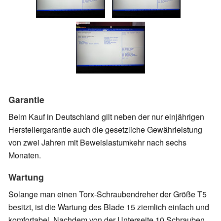
Garantie
Beim Kauf in Deutschland gilt neben der nur einjährigen
Herstellergarantie auch die gesetzliche Gewährleistung
von zwei Jahren mit Beweislastumkehr nach sechs
Monaten.
Wartung
Solange man einen Torx-Schraubendreher der Größe T5
besitzt, ist die Wartung des Blade 15 ziemlich einfach und
komfortabel. Nachdem von der Unterseite 10 Schrauben