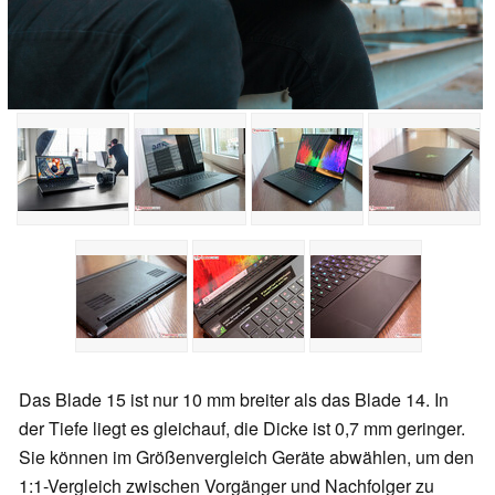
Das Blade 15 ist nur 10 mm breiter als das Blade 14. In
der Tiefe liegt es gleichauf, die Dicke ist 0,7 mm geringer.
Sie können im Größenvergleich Geräte abwählen, um den
1:1-Vergleich zwischen Vorgänger und Nachfolger zu