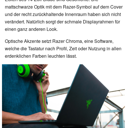
mattschwarze Optik mit dem Razer-Symbol auf dem Cover
und der recht zurückhaltende Innenraum haben sich nicht
verändert. Natürlich sorgt der schmale Displayrahmen für
einen ganz anderen Look.
Optische Akzente setzt Razer Chroma, eine Software,
welche die Tastatur nach Profil, Zeit oder Nutzung in allen
erdenklichen Farben leuchten lässt.