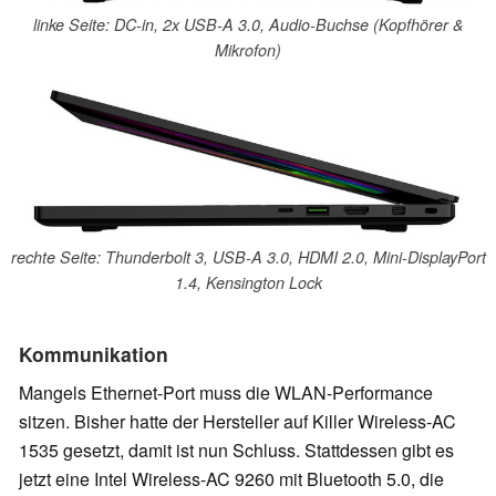
linke Seite: DC-in, 2x USB-A 3.0, Audio-Buchse (Kopfhörer &
Mikrofon)
rechte Seite: Thunderbolt 3, USB-A 3.0, HDMI 2.0, Mini-DisplayPort
1.4, Kensington Lock
Kommunikation
Mangels Ethernet-Port muss die WLAN-Performance
sitzen. Bisher hatte der Hersteller auf Killer Wireless-AC
1535 gesetzt, damit ist nun Schluss. Stattdessen gibt es
jetzt eine Intel Wireless-AC 9260 mit Bluetooth 5.0, die