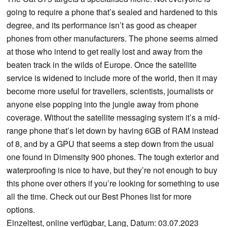
going to require a phone that’s sealed and hardened to this
degree, and its performance isn’t as good as cheaper
phones from other manufacturers. The phone seems aimed
at those who intend to get really lost and away from the
beaten track in the wilds of Europe. Once the satellite
service is widened to include more of the world, then it may
become more useful for travellers, scientists, journalists or
anyone else popping into the jungle away from phone
coverage. Without the satellite messaging system it’s a mid-
range phone that’s let down by having 6GB of RAM instead
of 8, and by a GPU that seems a step down from the usual
one found in Dimensity 900 phones. The tough exterior and
waterproofing is nice to have, but they’re not enough to buy
this phone over others if you’re looking for something to use
all the time. Check out our Best Phones list for more
options.
Einzeltest, online verfügbar, Lang, Datum: 03.07.2023