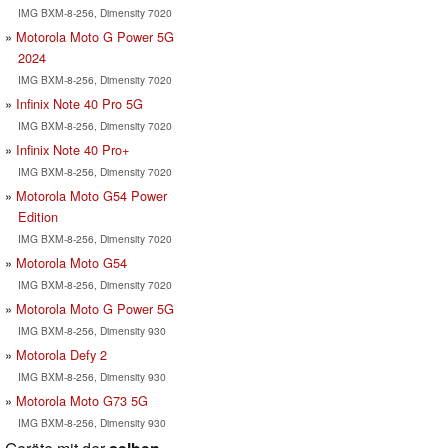
IMG BXM-8-256, Dimensity 7020
Motorola Moto G Power 5G
2024
IMG BXM-8-256, Dimensity 7020
Infinix Note 40 Pro 5G
IMG BXM-8-256, Dimensity 7020
Infinix Note 40 Pro+
IMG BXM-8-256, Dimensity 7020
Motorola Moto G54 Power
Edition
IMG BXM-8-256, Dimensity 7020
Motorola Moto G54
IMG BXM-8-256, Dimensity 7020
Motorola Moto G Power 5G
IMG BXM-8-256, Dimensity 930
Motorola Defy 2
IMG BXM-8-256, Dimensity 930
Motorola Moto G73 5G
IMG BXM-8-256, Dimensity 930