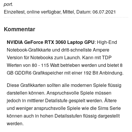
port.
Einzeltest, online verfügbar, Mittel, Datum: 06.07.2021
Kommentar
NVIDIA GeForce RTX 3060 Laptop GPU
: High-End
Notebook-Grafikkarte und dritt-schnellste Ampere
Version für Notebooks zum Launch. Kann mit TDP
Werten von 80 - 115 Watt betrieben werden und bietet 8
GB GDDR6 Grafikspeicher mit einer 192 Bit Anbindung.
Diese Grafikkarten sollten alle modernen Spiele flüssig
darstellen können. Anspruchsvolle Spiele müssen
jedoch in mittlerer Detailstufe gespielt werden. Ältere
und weniger anspruchsvolle Spiele wie die Sims Serie
können auch in hohen Detailsstufen flüssig dargestellt
werden.