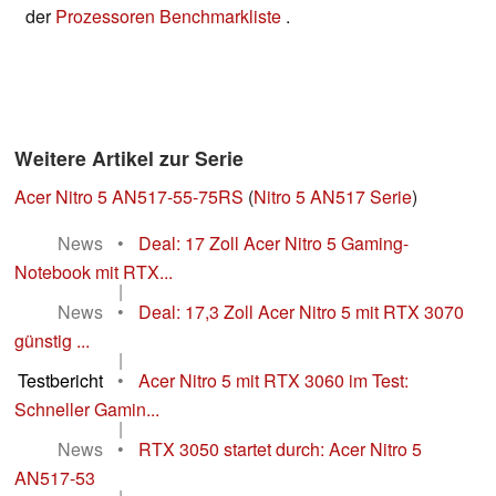
der
Prozessoren Benchmarkliste
.
Weitere Artikel zur Serie
Acer Nitro 5 AN517-55-75RS
(
Nitro 5 AN517 Serie
)
News
•
Deal: 17 Zoll Acer Nitro 5 Gaming-
Notebook mit RTX...
|
News
•
Deal: 17,3 Zoll Acer Nitro 5 mit RTX 3070
günstig ...
|
Testbericht
•
Acer Nitro 5 mit RTX 3060 im Test:
Schneller Gamin...
|
News
•
RTX 3050 startet durch: Acer Nitro 5
AN517-53