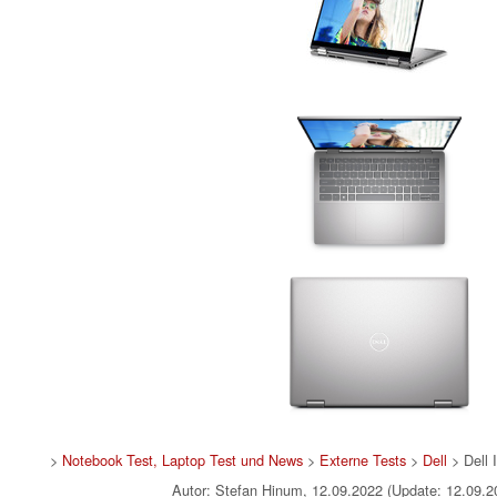
>
Notebook Test, Laptop Test und News
>
Externe Tests
>
Dell
> Dell 
Autor: Stefan Hinum, 12.09.2022 (Update: 12.09.2