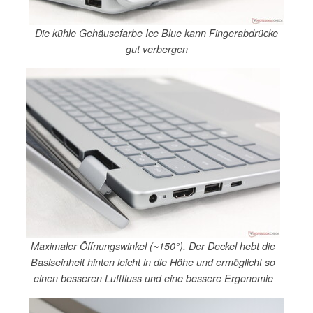
Die kühle Gehäusefarbe Ice Blue kann Fingerabdrücke
gut verbergen
Maximaler Öffnungswinkel (~150°). Der Deckel hebt die
Basiseinheit hinten leicht in die Höhe und ermöglicht so
einen besseren Luftfluss und eine bessere Ergonomie