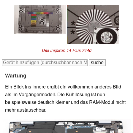
Dell Inspiron 14 Plus 7440
Wartung
Ein Blick ins Innere ergibt ein vollkommen anderes Bild
als im Vorgängermodell. Die Kühllösung ist nun
beispielsweise deutlich kleiner und das RAM-Modul nicht
mehr austauschbar.