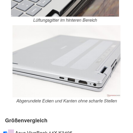
Lüftungsgitter im hinteren Bereich
Abgerundete Ecken und Kanten ohne scharfe Stellen
Größenvergleich
Asus VivoBook 14X K3405