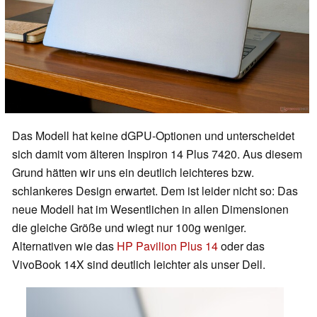
Das Modell hat keine dGPU-Optionen und unterscheidet
sich damit vom älteren Inspiron 14 Plus 7420. Aus diesem
Grund hätten wir uns ein deutlich leichteres bzw.
schlankeres Design erwartet. Dem ist leider nicht so: Das
neue Modell hat im Wesentlichen in allen Dimensionen
die gleiche Größe und wiegt nur 100g weniger.
Alternativen wie das
HP Pavilion Plus 14
oder das
VivoBook 14X sind deutlich leichter als unser Dell.