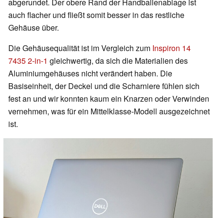
abgerundet. Der obere Rand der Handballenablage ist
auch flacher und fließt somit besser in das restliche
Gehäuse über.
Die Gehäusequalität ist im Vergleich zum
Inspiron 14
7435 2-in-1
gleichwertig, da sich die Materialien des
Aluminiumgehäuses nicht verändert haben. Die
Basiseinheit, der Deckel und die Scharniere fühlen sich
fest an und wir konnten kaum ein Knarzen oder Verwinden
vernehmen, was für ein Mittelklasse-Modell ausgezeichnet
ist.