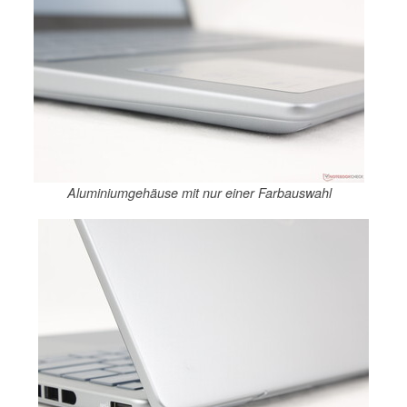
Aluminiumgehäuse mit nur einer Farbauswahl