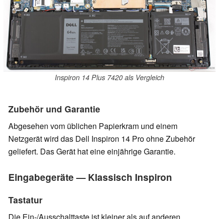
Inspiron 14 Plus 7420 als Vergleich
Zubehör und Garantie
Abgesehen vom üblichen Papierkram und einem
Netzgerät wird das Dell Inspiron 14 Pro ohne Zubehör
geliefert. Das Gerät hat eine einjährige Garantie.
Eingabegeräte — Klassisch Inspiron
Tastatur
Die Ein-/Ausschalttaste ist kleiner als auf anderen