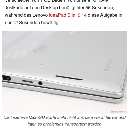
Testkarte auf den Desktop benötigt hier 55 Sekunden,
während das Lenovo
IdeaPad Slim 5 14
diese Aufgabe in
nur 12 Sekunden bewältigt.
Die inserierte MicroSD-Karte steht nicht aus dem Gerät hervor und
kann so problemlos transportiert werden