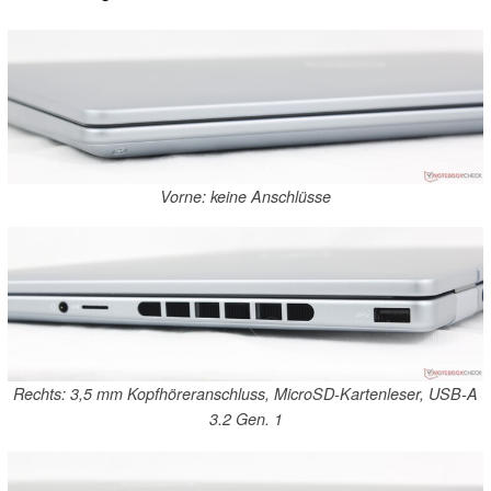
Vorne: keine Anschlüsse
Rechts: 3,5 mm Kopfhöreranschluss, MicroSD-Kartenleser, USB-A
3.2 Gen. 1