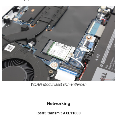
WLAN-Modul lässt sich entfernen
Networking
iperf3 transmit AXE11000