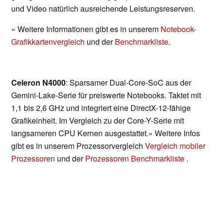
und Video natürlich ausreichende Leistungsreserven.
» Weitere Informationen gibt es in unserem
Notebook-
Grafikkartenvergleich
und der
Benchmarkliste
.
Celeron N4000
: Sparsamer Dual-Core-SoC aus der
Gemini-Lake-Serie für preiswerte Notebooks. Taktet mit
1,1 bis 2,6 GHz und integriert eine DirectX-12-fähige
Grafikeinheit. Im Vergleich zu der Core-Y-Serie mit
langsameren CPU Kernen ausgestattet.» Weitere Infos
gibt es in unserem Prozessorvergleich
Vergleich mobiler
Prozessoren
und der
Prozessoren Benchmarkliste
.