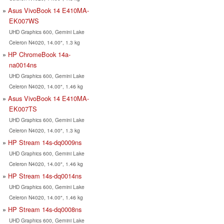
Asus VivoBook 14 E410MA-
EK007WS
UHD Graphics 600, Gemini Lake
Celeron N4020, 14.00", 1.3 kg
HP ChromeBook 14a-
na0014ns
UHD Graphics 600, Gemini Lake
Celeron N4020, 14.00", 1.46 kg
Asus VivoBook 14 E410MA-
EK007TS
UHD Graphics 600, Gemini Lake
Celeron N4020, 14.00", 1.3 kg
HP Stream 14s-dq0009ns
UHD Graphics 600, Gemini Lake
Celeron N4020, 14.00", 1.46 kg
HP Stream 14s-dq0014ns
UHD Graphics 600, Gemini Lake
Celeron N4020, 14.00", 1.46 kg
HP Stream 14s-dq0008ns
UHD Graphics 600, Gemini Lake