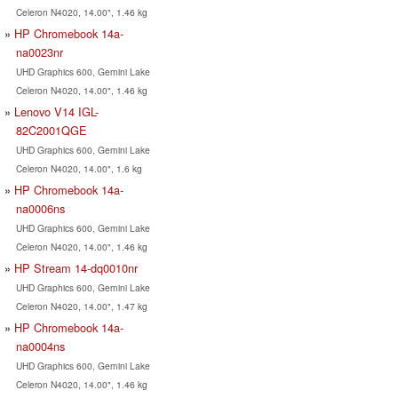
Celeron N4020, 14.00", 1.46 kg
HP Chromebook 14a-
na0023nr
UHD Graphics 600, Gemini Lake
Celeron N4020, 14.00", 1.46 kg
Lenovo V14 IGL-
82C2001QGE
UHD Graphics 600, Gemini Lake
Celeron N4020, 14.00", 1.6 kg
HP Chromebook 14a-
na0006ns
UHD Graphics 600, Gemini Lake
Celeron N4020, 14.00", 1.46 kg
HP Stream 14-dq0010nr
UHD Graphics 600, Gemini Lake
Celeron N4020, 14.00", 1.47 kg
HP Chromebook 14a-
na0004ns
UHD Graphics 600, Gemini Lake
Celeron N4020, 14.00", 1.46 kg