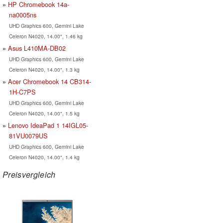
HP Chromebook 14a-
na0005ns
UHD Graphics 600, Gemini Lake
Celeron N4020, 14.00", 1.46 kg
Asus L410MA-DB02
UHD Graphics 600, Gemini Lake
Celeron N4020, 14.00", 1.3 kg
Acer Chromebook 14 CB314-
1H-C7PS
UHD Graphics 600, Gemini Lake
Celeron N4020, 14.00", 1.5 kg
Lenovo IdeaPad 1 14IGL05-
81VU0079US
UHD Graphics 600, Gemini Lake
Celeron N4020, 14.00", 1.4 kg
Preisvergleich