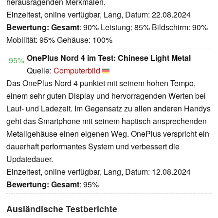
herausragenden Merkmalen.
Einzeltest, online verfügbar, Lang, Datum: 22.08.2024
Bewertung:
Gesamt
: 90% Leistung: 85% Bildschirm: 90%
Mobilität: 95% Gehäuse: 100%
OnePlus Nord 4 im Test: Chinese Light Metal
95%
Quelle:
Computerbild
Das OnePlus Nord 4 punktet mit seinem hohen Tempo,
einem sehr guten Display und hervorragenden Werten bei
Lauf- und Ladezeit. Im Gegensatz zu allen anderen Handys
geht das Smartphone mit seinem haptisch ansprechenden
Metallgehäuse einen eigenen Weg. OnePlus verspricht ein
dauerhaft performantes System und verbessert die
Updatedauer.
Einzeltest, online verfügbar, Lang, Datum: 12.08.2024
Bewertung:
Gesamt
: 95%
Ausländische Testberichte