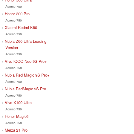
Adreno 750
Honor 300 Pro
Adreno 750
Xiaomi Redmi K80
Adreno 750
Nubia Z60 Ultra Leading
Version
Adreno 750
Vivo iQOO Neo 9S Pro+
Adreno 750
Nubia Red Magic 9S Pro+
Adreno 750
Nubia RedMagic 9S Pro
Adreno 750
Vivo X100 Ultra
Adreno 750
Honor Magic6
Adreno 750
Meizu 21 Pro