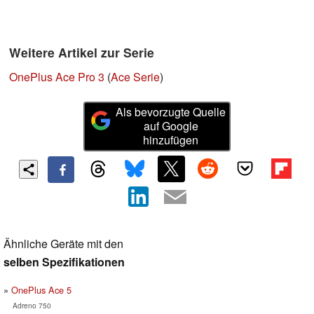
Weitere Artikel zur Serie
OnePlus Ace Pro 3
(
Ace Serie
)
Als bevorzugte Quelle
auf Google
hinzufügen
Ähnliche Geräte mit den
selben Spezifikationen
OnePlus Ace 5
Adreno 750