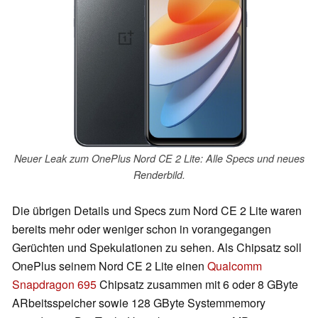
Neuer Leak zum OnePlus Nord CE 2 Lite: Alle Specs und neues
Renderbild.
Die übrigen Details und Specs zum Nord CE 2 Lite waren
bereits mehr oder weniger schon in vorangegangen
Gerüchten und Spekulationen zu sehen. Als Chipsatz soll
OnePlus seinem Nord CE 2 Lite einen
Qualcomm
Snapdragon 695
Chipsatz zusammen mit 6 oder 8 GByte
ARbeitsspeicher sowie 128 GByte Systemmemory