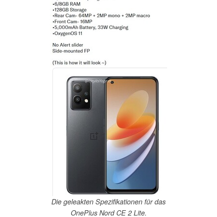
Die geleakten Spezifikationen für das
OnePlus Nord CE 2 Lite.