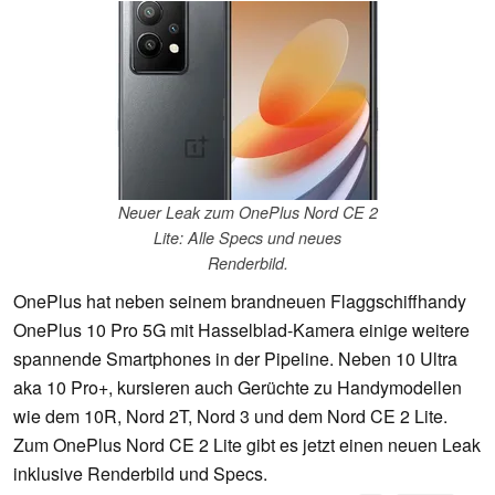
Neuer Leak zum OnePlus Nord CE 2
Lite: Alle Specs und neues
Renderbild.
OnePlus hat neben seinem brandneuen Flaggschiffhandy
OnePlus 10 Pro 5G mit Hasselblad-Kamera einige weitere
spannende Smartphones in der Pipeline. Neben 10 Ultra
aka 10 Pro+, kursieren auch Gerüchte zu Handymodellen
wie dem 10R, Nord 2T, Nord 3 und dem Nord CE 2 Lite.
Zum OnePlus Nord CE 2 Lite gibt es jetzt einen neuen Leak
inklusive Renderbild und Specs.