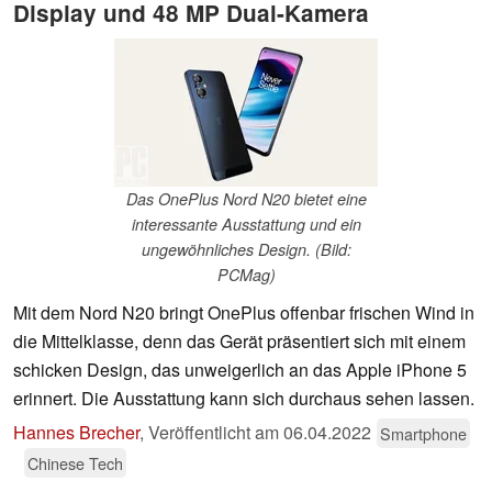
Display und 48 MP Dual-Kamera
Das OnePlus Nord N20 bietet eine
interessante Ausstattung und ein
ungewöhnliches Design. (Bild:
PCMag)
Mit dem Nord N20 bringt OnePlus offenbar frischen Wind in
die Mittelklasse, denn das Gerät präsentiert sich mit einem
schicken Design, das unweigerlich an das Apple iPhone 5
erinnert. Die Ausstattung kann sich durchaus sehen lassen.
Hannes Brecher
,
Veröffentlicht am
06.04.2022
Smartphone
Chinese Tech