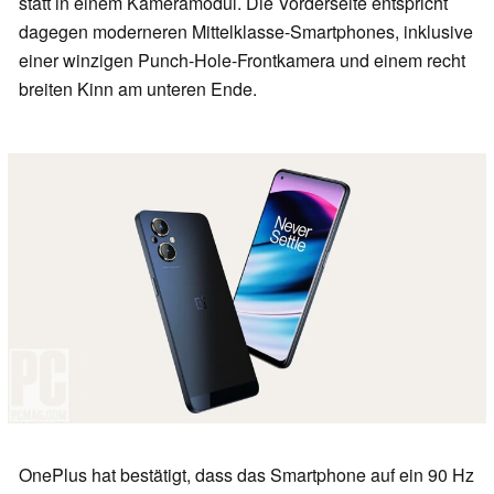
statt in einem Kameramodul. Die Vorderseite entspricht
dagegen moderneren Mittelklasse-Smartphones, inklusive
einer winzigen Punch-Hole-Frontkamera und einem recht
breiten Kinn am unteren Ende.
OnePlus hat bestätigt, dass das Smartphone auf ein 90 Hz