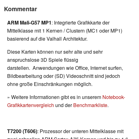
Kommentar
ARM Mali-G57 MP1
: Integrierte Grafikkarte der
Mittelklasse mit 1 Kernen / Clustern (MC1 oder MP1)
basierend auf die Valhall Architektur.
Diese Karten können nur sehr alte und sehr
anspruchslose 3D Spiele flüssig
darstellen. Anwendungen wie Office, Internet surfen,
Bildbearbeitung oder (SD) Videoschnitt sind jedoch
ohne große Einschränkungen möglich.
» Weitere Informationen gibt es in unserem
Notebook-
Grafikkartenvergleich
und der
Benchmarkliste
.
T7200 (T606)
: Prozessor der unteren Mittelklasse mit