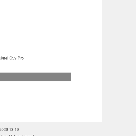
kitel C59 Pro
.2026 13:19