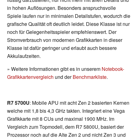
in hohen Auflösungen. Besonders anspruchsvolle
Spiele laufen nur in minimalen Detailstufen, wodurch die
grafische Qualität oft deutlich leidet. Diese Klasse ist nur
noch für Gelegenheitsspieler empfehlenswert. Der
Stromverbrauch von modernen Grafikkarten in dieser
Klasse ist dafür geringer und erlaubt auch bessere
Akkulaufzeiten.
» Weitere Informationen gibt es in unserem
Notebook-
Grafikkartenvergleich
und der
Benchmarkliste
.
R7 5700U
: Mobile APU mit acht Zen 2 basierten Kernen
welche mit 1,8 bis 4,3 GHz takten. Integriert eine Vega
Grafikkarte mit 8 CUs und maximal 1900 MHz. Im
Vergleich zum Topmodell, dem R7 5800U, basiert der
Prozessor noch auf die Alte Zen 2 und nicht Zen 3 und