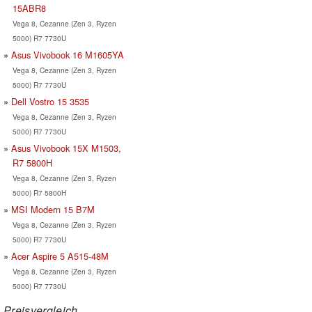
15ABR8
Vega 8, Cezanne (Zen 3, Ryzen
5000) R7 7730U
Asus Vivobook 16 M1605YA
Vega 8, Cezanne (Zen 3, Ryzen
5000) R7 7730U
Dell Vostro 15 3535
Vega 8, Cezanne (Zen 3, Ryzen
5000) R7 7730U
Asus Vivobook 15X M1503,
R7 5800H
Vega 8, Cezanne (Zen 3, Ryzen
5000) R7 5800H
MSI Modern 15 B7M
Vega 8, Cezanne (Zen 3, Ryzen
5000) R7 7730U
Acer Aspire 5 A515-48M
Vega 8, Cezanne (Zen 3, Ryzen
5000) R7 7730U
Preisvergleich