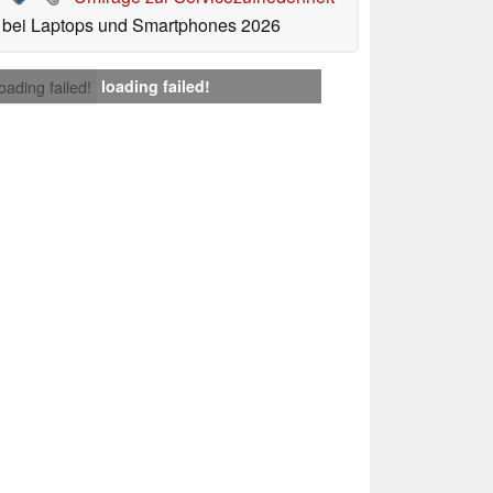
bei Laptops und Smartphones 2026
loading failed!
loading failed!