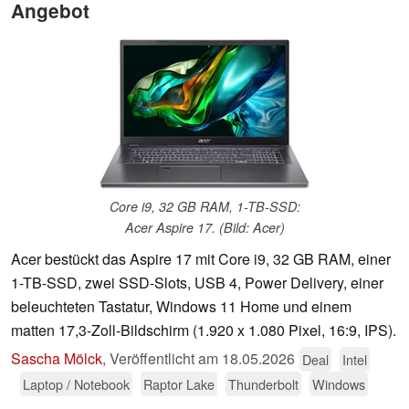
Angebot
Core i9, 32 GB RAM, 1-TB-SSD:
Acer Aspire 17. (Bild: Acer)
Acer bestückt das Aspire 17 mit Core i9, 32 GB RAM, einer
1-TB-SSD, zwei SSD-Slots, USB 4, Power Delivery, einer
beleuchteten Tastatur, Windows 11 Home und einem
matten 17,3-Zoll-Bildschirm (1.920 x 1.080 Pixel, 16:9, IPS).
Sascha Mölck
,
Veröffentlicht am
18.05.2026
Deal
Intel
Laptop / Notebook
Raptor Lake
Thunderbolt
Windows