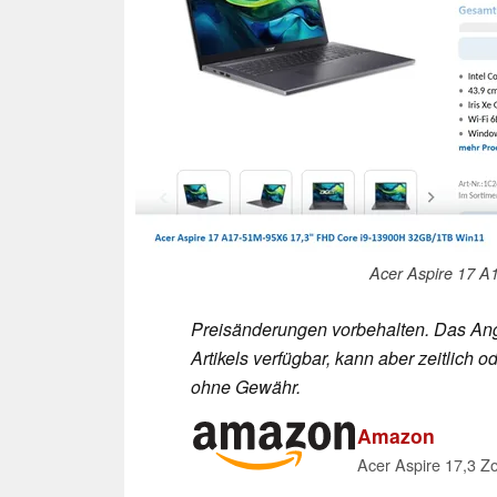
Acer Aspire 17 A
Preisänderungen vorbehalten. Das Ang
Artikels verfügbar, kann aber zeitlic
ohne Gewähr.
Amazon
Acer Aspire 17,3 