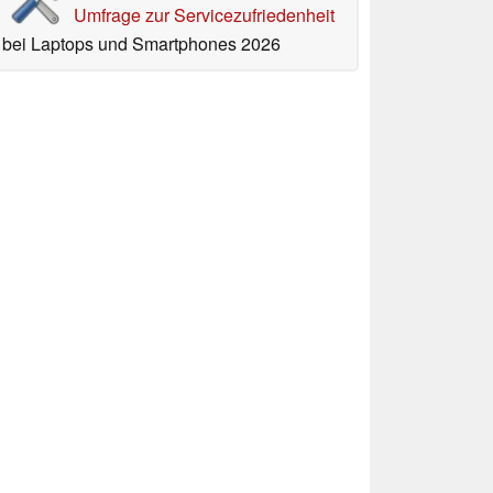
Umfrage zur Servicezufriedenheit
bei Laptops und Smartphones 2026