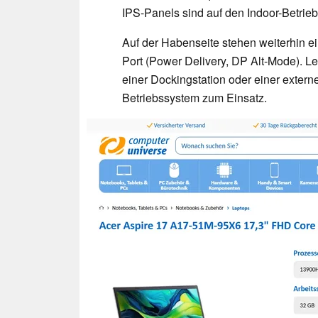
IPS-Panels sind auf den Indoor-Betrie
Auf der Habenseite stehen weiterhin ei
Port (Power Delivery, DP Alt-Mode). Le
einer Dockingstation oder einer ext
Betriebssystem zum Einsatz.