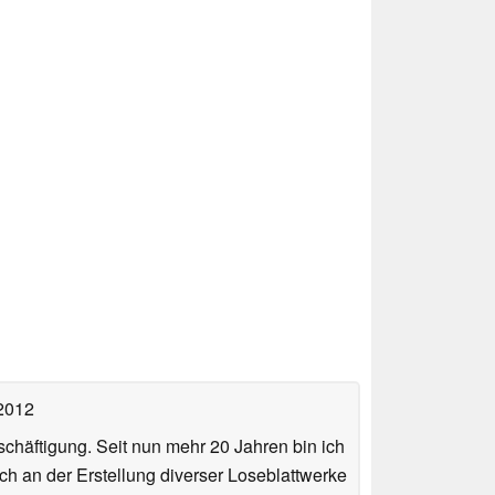
 2012
häftigung. Seit nun mehr 20 Jahren bin ich
ch an der Erstellung diverser Loseblattwerke