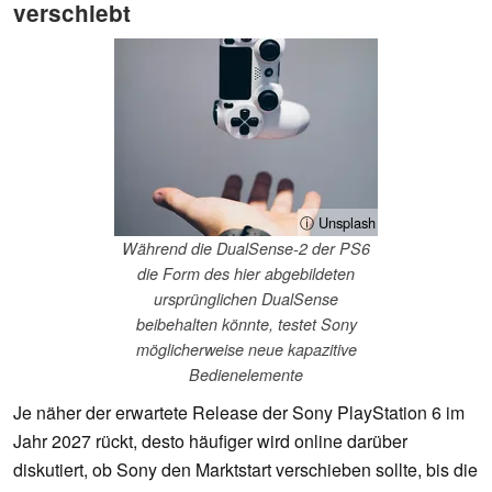
verschiebt
ⓘ Unsplash
Während die DualSense-2 der PS6
die Form des hier abgebildeten
ursprünglichen DualSense
beibehalten könnte, testet Sony
möglicherweise neue kapazitive
Bedienelemente
Je näher der erwartete Release der Sony PlayStation 6 im
Jahr 2027 rückt, desto häufiger wird online darüber
diskutiert, ob Sony den Marktstart verschieben sollte, bis die