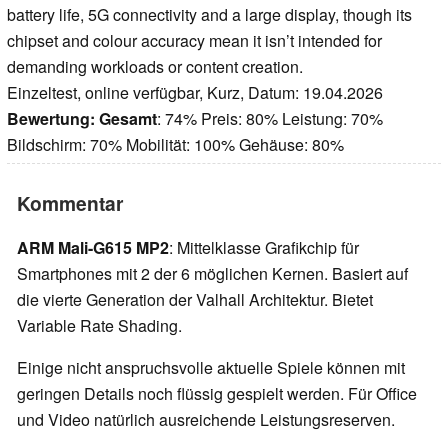
battery life, 5G connectivity and a large display, though its
chipset and colour accuracy mean it isn’t intended for
demanding workloads or content creation.
Einzeltest, online verfügbar, Kurz, Datum: 19.04.2026
Bewertung:
Gesamt
: 74% Preis: 80% Leistung: 70%
Bildschirm: 70% Mobilität: 100% Gehäuse: 80%
Kommentar
ARM Mali-G615 MP2
: Mittelklasse Grafikchip für
Smartphones mit 2 der 6 möglichen Kernen. Basiert auf
die vierte Generation der Valhall Architektur. Bietet
Variable Rate Shading.
Einige nicht anspruchsvolle aktuelle Spiele können mit
geringen Details noch flüssig gespielt werden. Für Office
und Video natürlich ausreichende Leistungsreserven.