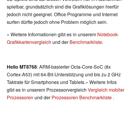
spielbar, grundsätzlich sind die Grafiklösungen hierfür
jedoch nicht geeignet. Office Programme und Internet
surfen dürfte jedoch ohne Problem möglich sein.
» Weitere Informationen gibt es in unserem
Notebook-
Grafikkartenvergleich
und der
Benchmarkliste
.
Helio MT8768
: ARM-basierter Octa-Core-SoC (8x
Cortex-A53) mit 64-Bit-Unterstützung und bis zu 2 GHz
Taktrate für Smartphones und Tablets.» Weitere Infos
gibt es in unserem Prozessorvergleich
Vergleich mobiler
Prozessoren
und der
Prozessoren Benchmarkliste
.