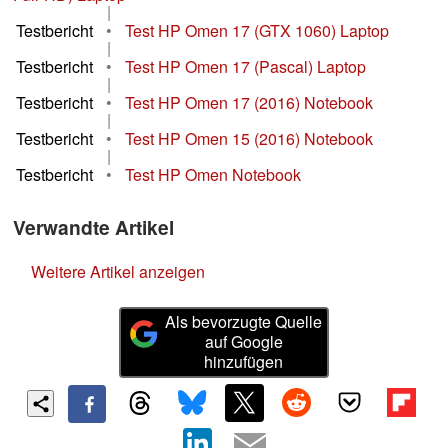
|
Testbericht
•
Test HP Omen 17 (GTX 1060) Laptop
|
Testbericht
•
Test HP Omen 17 (Pascal) Laptop
|
Testbericht
•
Test HP Omen 17 (2016) Notebook
|
Testbericht
•
Test HP Omen 15 (2016) Notebook
|
Testbericht
•
Test HP Omen Notebook
Verwandte Artikel
Weitere Artikel anzeigen
Als bevorzugte Quelle
auf Google
hinzufügen