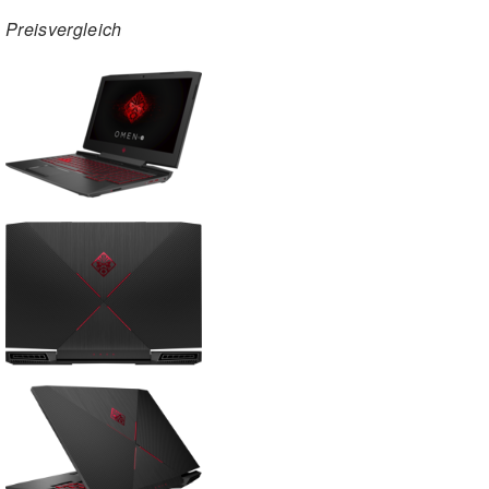
Preisvergleich