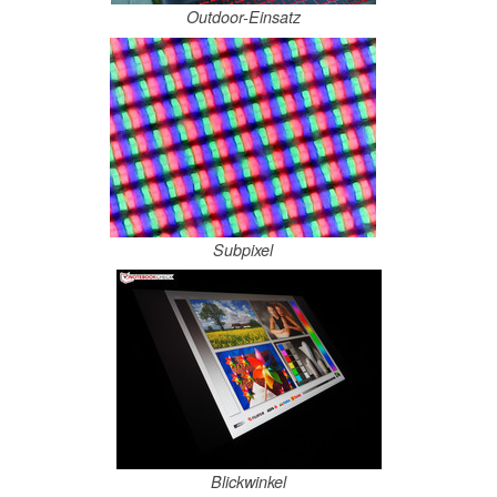
Outdoor-Einsatz
Subpixel
Blickwinkel