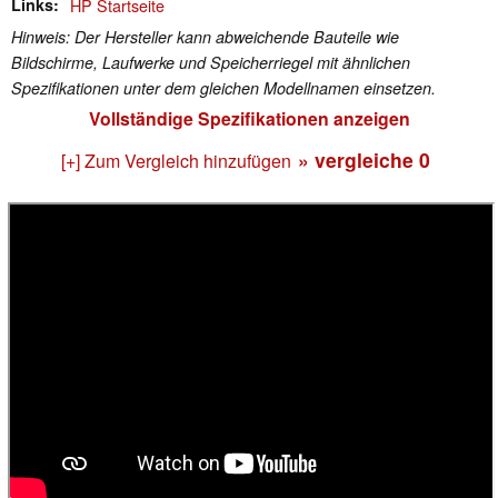
Links
HP Startseite
Hinweis: Der Hersteller kann abweichende Bauteile wie
Bildschirme, Laufwerke und Speicherriegel mit ähnlichen
Spezifikationen unter dem gleichen Modellnamen einsetzen.
Vollständige Spezifikationen anzeigen
» vergleiche
0
[+] Zum Vergleich hinzufügen