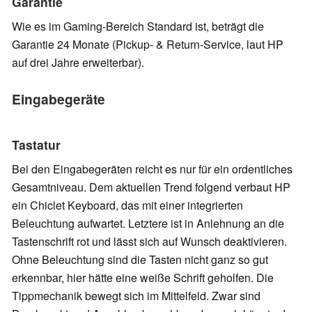
Garantie
Wie es im Gaming-Bereich Standard ist, beträgt die
Garantie 24 Monate (Pickup- & Return-Service, laut HP
auf drei Jahre erweiterbar).
Eingabegeräte
Tastatur
Bei den Eingabegeräten reicht es nur für ein ordentliches
Gesamtniveau. Dem aktuellen Trend folgend verbaut HP
ein Chiclet Keyboard, das mit einer integrierten
Beleuchtung aufwartet. Letztere ist in Anlehnung an die
Tastenschrift rot und lässt sich auf Wunsch deaktivieren.
Ohne Beleuchtung sind die Tasten nicht ganz so gut
erkennbar, hier hätte eine weiße Schrift geholfen. Die
Tippmechanik bewegt sich im Mittelfeld. Zwar sind