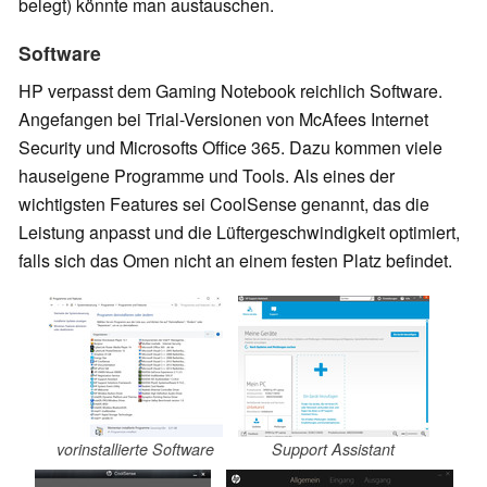
belegt) könnte man austauschen.
Software
HP verpasst dem Gaming Notebook reichlich Software.
Angefangen bei Trial-Versionen von McAfees Internet
Security und Microsofts Office 365. Dazu kommen viele
hauseigene Programme und Tools. Als eines der
wichtigsten Features sei CoolSense genannt, das die
Leistung anpasst und die Lüftergeschwindigkeit optimiert,
falls sich das Omen nicht an einem festen Platz befindet.
vorinstallierte Software
Support Assistant