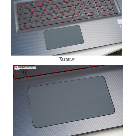
Tastatur