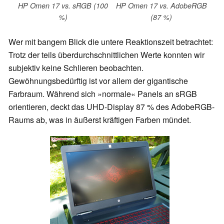
HP Omen 17 vs. sRGB (100
HP Omen 17 vs. AdobeRGB
%)
(87 %)
Wer mit bangem Blick die untere Reaktionszeit betrachtet:
Trotz der teils überdurchschnittlichen Werte konnten wir
subjektiv keine Schlieren beobachten.
Gewöhnungsbedürftig ist vor allem der gigantische
Farbraum. Während sich »normale« Panels an sRGB
orientieren, deckt das UHD-Display 87 % des AdobeRGB-
Raums ab, was in äußerst kräftigen Farben mündet.