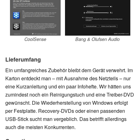
CoolSense
Bang & Olufsen Audio
Lieferumfang
Ein umfangreiches Zubehör bleibt dem Gerät verwehrt. Im
Karton entdeckt man – mit Ausnahme des Netzteils – nur
eine Kurzanleitung und ein paar Infohefte. Wir hätten uns
zumindest noch ein Reinigungstuch und eine Treiber-DVD
gewünscht. Die Wiederherstellung von Windows erfolgt
per Festplatte. Recovery-DVDs oder einen passenden
USB-Stick sucht man vergeblich. Das betrifft allerdings
auch die meisten Konkurrenten.