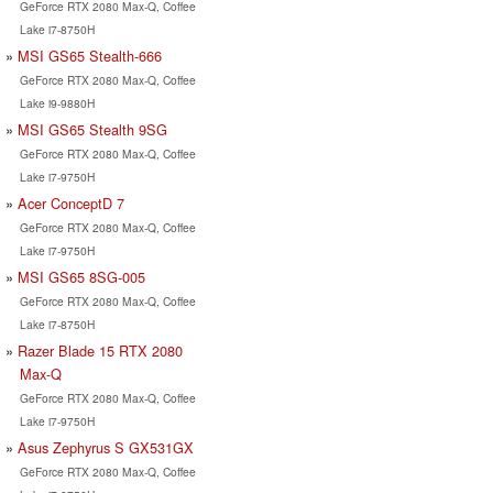
GeForce RTX 2080 Max-Q, Coffee
Lake i7-8750H
MSI GS65 Stealth-666
GeForce RTX 2080 Max-Q, Coffee
Lake i9-9880H
MSI GS65 Stealth 9SG
GeForce RTX 2080 Max-Q, Coffee
Lake i7-9750H
Acer ConceptD 7
GeForce RTX 2080 Max-Q, Coffee
Lake i7-9750H
MSI GS65 8SG-005
GeForce RTX 2080 Max-Q, Coffee
Lake i7-8750H
Razer Blade 15 RTX 2080
Max-Q
GeForce RTX 2080 Max-Q, Coffee
Lake i7-9750H
Asus Zephyrus S GX531GX
GeForce RTX 2080 Max-Q, Coffee