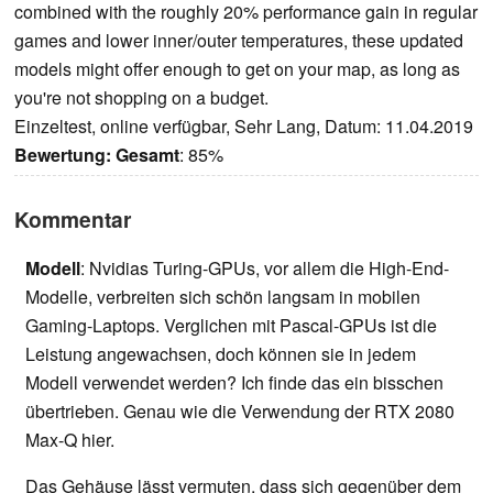
combined with the roughly 20% performance gain in regular
games and lower inner/outer temperatures, these updated
models might offer enough to get on your map, as long as
you're not shopping on a budget.
Einzeltest, online verfügbar, Sehr Lang, Datum: 11.04.2019
Bewertung:
Gesamt
: 85%
Kommentar
Modell
: Nvidias Turing-GPUs, vor allem die High-End-
Modelle, verbreiten sich schön langsam in mobilen
Gaming-Laptops. Verglichen mit Pascal-GPUs ist die
Leistung angewachsen, doch können sie in jedem
Modell verwendet werden? Ich finde das ein bisschen
übertrieben. Genau wie die Verwendung der RTX 2080
Max-Q hier.
Das Gehäuse lässt vermuten, dass sich gegenüber dem