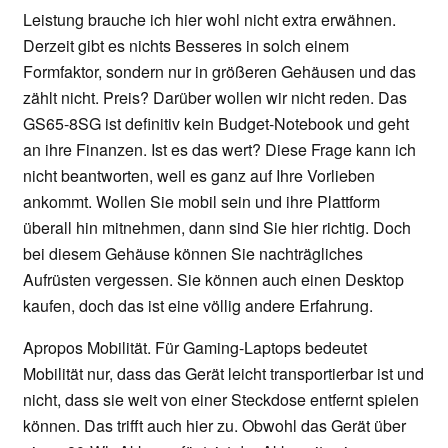
Leistung brauche ich hier wohl nicht extra erwähnen.
Derzeit gibt es nichts Besseres in solch einem
Formfaktor, sondern nur in größeren Gehäusen und das
zählt nicht. Preis? Darüber wollen wir nicht reden. Das
GS65-8SG ist definitiv kein Budget-Notebook und geht
an ihre Finanzen. Ist es das wert? Diese Frage kann ich
nicht beantworten, weil es ganz auf Ihre Vorlieben
ankommt. Wollen Sie mobil sein und ihre Plattform
überall hin mitnehmen, dann sind Sie hier richtig. Doch
bei diesem Gehäuse können Sie nachträgliches
Aufrüsten vergessen. Sie können auch einen Desktop
kaufen, doch das ist eine völlig andere Erfahrung.
Apropos Mobilität. Für Gaming-Laptops bedeutet
Mobilität nur, dass das Gerät leicht transportierbar ist und
nicht, dass sie weit von einer Steckdose entfernt spielen
können. Das trifft auch hier zu. Obwohl das Gerät über