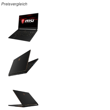
Preisvergleich