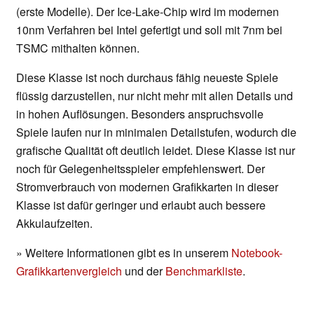
(erste Modelle). Der Ice-Lake-Chip wird im modernen
10nm Verfahren bei Intel gefertigt und soll mit 7nm bei
TSMC mithalten können.
Diese Klasse ist noch durchaus fähig neueste Spiele
flüssig darzustellen, nur nicht mehr mit allen Details und
in hohen Auflösungen. Besonders anspruchsvolle
Spiele laufen nur in minimalen Detailstufen, wodurch die
grafische Qualität oft deutlich leidet. Diese Klasse ist nur
noch für Gelegenheitsspieler empfehlenswert. Der
Stromverbrauch von modernen Grafikkarten in dieser
Klasse ist dafür geringer und erlaubt auch bessere
Akkulaufzeiten.
» Weitere Informationen gibt es in unserem
Notebook-
Grafikkartenvergleich
und der
Benchmarkliste
.