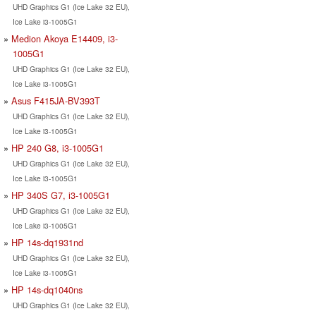
UHD Graphics G1 (Ice Lake 32 EU),
Ice Lake i3-1005G1
Medion Akoya E14409, i3-
1005G1
UHD Graphics G1 (Ice Lake 32 EU),
Ice Lake i3-1005G1
Asus F415JA-BV393T
UHD Graphics G1 (Ice Lake 32 EU),
Ice Lake i3-1005G1
HP 240 G8, i3-1005G1
UHD Graphics G1 (Ice Lake 32 EU),
Ice Lake i3-1005G1
HP 340S G7, i3-1005G1
UHD Graphics G1 (Ice Lake 32 EU),
Ice Lake i3-1005G1
HP 14s-dq1931nd
UHD Graphics G1 (Ice Lake 32 EU),
Ice Lake i3-1005G1
HP 14s-dq1040ns
UHD Graphics G1 (Ice Lake 32 EU),