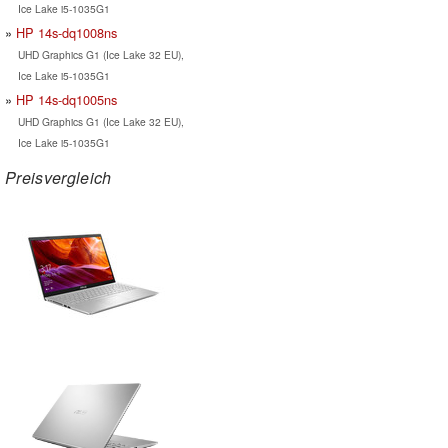
Ice Lake i5-1035G1
HP 14s-dq1008ns
UHD Graphics G1 (Ice Lake 32 EU),
Ice Lake i5-1035G1
HP 14s-dq1005ns
UHD Graphics G1 (Ice Lake 32 EU),
Ice Lake i5-1035G1
Preisvergleich