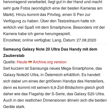
hervorragend verarbeitet, liegt gut in der Hand und macht
sehr gute Fotos (womöglich eine der besten Kameras am
Markt). Hinzu kommt das Privileg, einen S Pen zur
Verfügung zu haben. Über den Testzeitraum hatte ich
wirklich viel Spaß mit dem Smartphone. Besonders mit der
Kamera habe ich gerne herumgespielt.
Einzeltest, online verfügbar, Lang, Datum: 27.08.2020
Samsung Galaxy Note 20 Ultra Das Handy mit dem
Zauberstab
Quelle:
Heute
Archive.org version
Seit kurzem ist Samsungs neues Mega-Smartphone, das
Galaxy Note20 Ultra, in Österreich erhältlich. Es handelt
sich dabei um eines der größeren Handys des Herstellers,
denn es kommt mit seinem 6,9-Zoll-Bildschirm gleich groß
daher wie das Flagship der S-Serie, das Galaxy S20 Ultra.
Auch in den restlichen Dimensionen ähneln sich die beiden
Geräte stark.