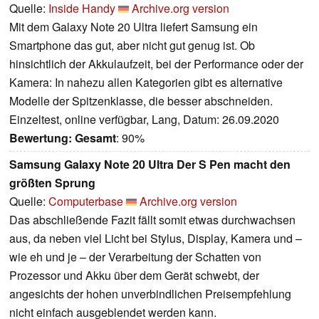
Quelle:
Inside Handy
Archive.org version
Mit dem Galaxy Note 20 Ultra liefert Samsung ein
Smartphone das gut, aber nicht gut genug ist. Ob
hinsichtlich der Akkulaufzeit, bei der Performance oder der
Kamera: In nahezu allen Kategorien gibt es alternative
Modelle der Spitzenklasse, die besser abschneiden.
Einzeltest, online verfügbar, Lang, Datum: 26.09.2020
Bewertung:
Gesamt
: 90%
Samsung Galaxy Note 20 Ultra Der S Pen macht den
größten Sprung
Quelle:
Computerbase
Archive.org version
Das abschließende Fazit fällt somit etwas durchwachsen
aus, da neben viel Licht bei Stylus, Display, Kamera und –
wie eh und je – der Verarbeitung der Schatten von
Prozessor und Akku über dem Gerät schwebt, der
angesichts der hohen unverbindlichen Preisempfehlung
nicht einfach ausgeblendet werden kann.