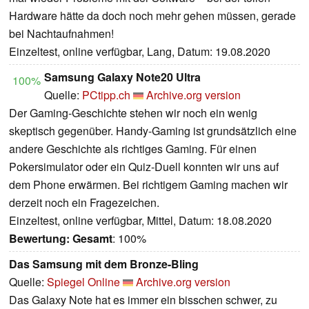
Hardware hätte da doch noch mehr gehen müssen, gerade
bei Nachtaufnahmen!
Einzeltest, online verfügbar, Lang, Datum: 19.08.2020
Samsung Galaxy Note20 Ultra
100%
Quelle:
PCtipp.ch
Archive.org version
Der Gaming-Geschichte stehen wir noch ein wenig
skeptisch gegenüber. Handy-Gaming ist grundsätzlich eine
andere Geschichte als richtiges Gaming. Für einen
Pokersimulator oder ein Quiz-Duell konnten wir uns auf
dem Phone erwärmen. Bei richtigem Gaming machen wir
derzeit noch ein Fragezeichen.
Einzeltest, online verfügbar, Mittel, Datum: 18.08.2020
Bewertung:
Gesamt
: 100%
Das Samsung mit dem Bronze-Bling
Quelle:
Spiegel Online
Archive.org version
Das Galaxy Note hat es immer ein bisschen schwer, zu