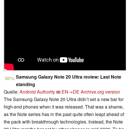
Samsung Galaxy Note 20 Ultra review: Last Note
80%
standing
Quelle:
Android Authority
EN→DE
Archive.org version
The Samsung Galaxy Note 20 Ultra didn’t set a new bar for
high-end phones when it was released. That was a shame,
as the Note series has in the past quite often leapt ahead of
the pack with breakthrough technologies. Instead, the Note