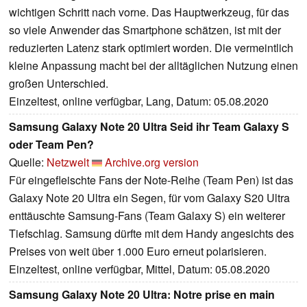
wichtigen Schritt nach vorne. Das Hauptwerkzeug, für das
so viele Anwender das Smartphone schätzen, ist mit der
reduzierten Latenz stark optimiert worden. Die vermeintlich
kleine Anpassung macht bei der alltäglichen Nutzung einen
großen Unterschied.
Einzeltest, online verfügbar, Lang, Datum: 05.08.2020
Samsung Galaxy Note 20 Ultra Seid ihr Team Galaxy S
oder Team Pen?
Quelle:
Netzwelt
Archive.org version
Für eingefleischte Fans der Note-Reihe (Team Pen) ist das
Galaxy Note 20 Ultra ein Segen, für vom Galaxy S20 Ultra
enttäuschte Samsung-Fans (Team Galaxy S) ein weiterer
Tiefschlag. Samsung dürfte mit dem Handy angesichts des
Preises von weit über 1.000 Euro erneut polarisieren.
Einzeltest, online verfügbar, Mittel, Datum: 05.08.2020
Samsung Galaxy Note 20 Ultra: Notre prise en main