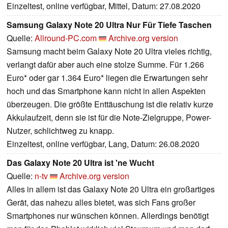
Einzeltest, online verfügbar, Mittel, Datum: 27.08.2020
Samsung Galaxy Note 20 Ultra Nur Für Tiefe Taschen
Quelle:
Allround-PC.com
Archive.org version
Samsung macht beim Galaxy Note 20 Ultra vieles richtig,
verlangt dafür aber auch eine stolze Summe. Für 1.266
Euro* oder gar 1.364 Euro* liegen die Erwartungen sehr
hoch und das Smartphone kann nicht in allen Aspekten
überzeugen. Die größte Enttäuschung ist die relativ kurze
Akkulaufzeit, denn sie ist für die Note-Zielgruppe, Power-
Nutzer, schlichtweg zu knapp.
Einzeltest, online verfügbar, Lang, Datum: 26.08.2020
Das Galaxy Note 20 Ultra ist 'ne Wucht
Quelle:
n-tv
Archive.org version
Alles in allem ist das Galaxy Note 20 Ultra ein großartiges
Gerät, das nahezu alles bietet, was sich Fans großer
Smartphones nur wünschen können. Allerdings benötigt