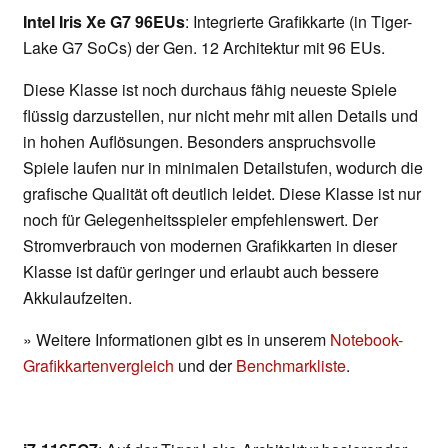
Intel Iris Xe G7 96EUs
: Integrierte Grafikkarte (in Tiger-
Lake G7 SoCs) der Gen. 12 Architektur mit 96 EUs.
Diese Klasse ist noch durchaus fähig neueste Spiele
flüssig darzustellen, nur nicht mehr mit allen Details und
in hohen Auflösungen. Besonders anspruchsvolle
Spiele laufen nur in minimalen Detailstufen, wodurch die
grafische Qualität oft deutlich leidet. Diese Klasse ist nur
noch für Gelegenheitsspieler empfehlenswert. Der
Stromverbrauch von modernen Grafikkarten in dieser
Klasse ist dafür geringer und erlaubt auch bessere
Akkulaufzeiten.
» Weitere Informationen gibt es in unserem
Notebook-
Grafikkartenvergleich
und der
Benchmarkliste
.