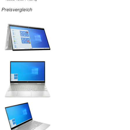
Preisvergleich