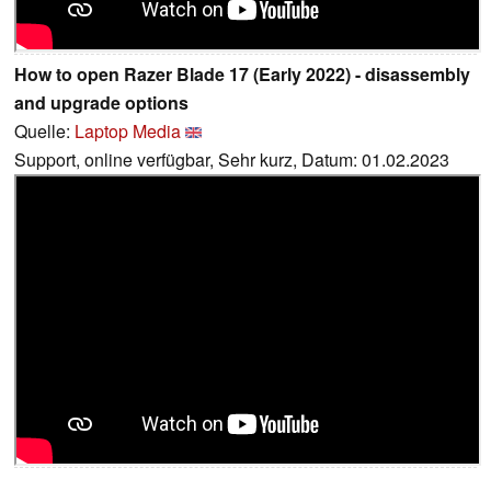
How to open Razer Blade 17 (Early 2022) - disassembly
and upgrade options
Quelle:
Laptop Media
Support, online verfügbar, Sehr kurz, Datum: 01.02.2023