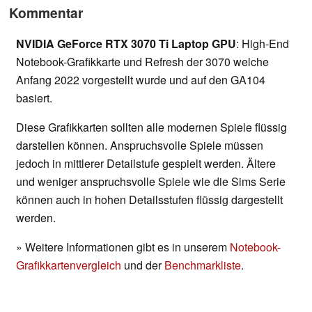
Kommentar
NVIDIA GeForce RTX 3070 Ti Laptop GPU
: High-End
Notebook-Grafikkarte und Refresh der 3070 welche
Anfang 2022 vorgestellt wurde und auf den GA104
basiert.
Diese Grafikkarten sollten alle modernen Spiele flüssig
darstellen können. Anspruchsvolle Spiele müssen
jedoch in mittlerer Detailstufe gespielt werden. Ältere
und weniger anspruchsvolle Spiele wie die Sims Serie
können auch in hohen Detailsstufen flüssig dargestellt
werden.
» Weitere Informationen gibt es in unserem
Notebook-
Grafikkartenvergleich
und der
Benchmarkliste
.