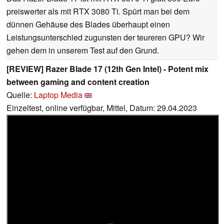
preiswerter als mit RTX 3080 Ti. Spürt man bei dem
dünnen Gehäuse des Blades überhaupt einen
Leistungsunterschied zugunsten der teureren GPU? Wir
gehen dem in unserem Test auf den Grund.
[REVIEW] Razer Blade 17 (12th Gen Intel) - Potent mix
between gaming and content creation
Quelle:
Laptop Media
Einzeltest, online verfügbar, Mittel, Datum: 29.04.2023