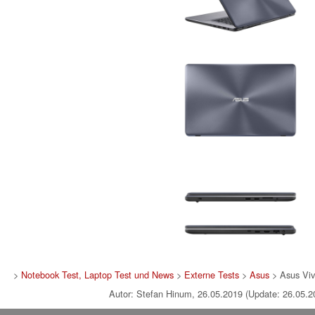
>
Notebook Test, Laptop Test und News
>
Externe Tests
>
Asus
> Asus Vi
Autor: Stefan Hinum, 26.05.2019 (Update: 26.05.2