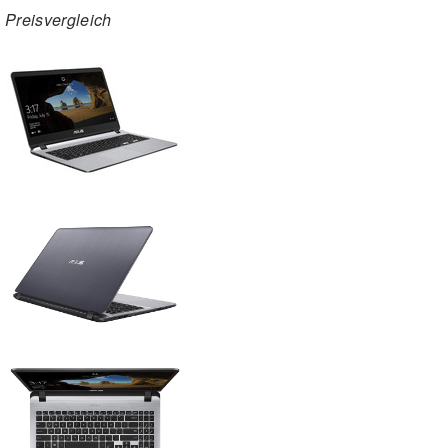
Preisvergleich