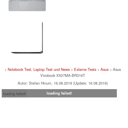
>
Notebook Test, Laptop Test und News
>
Externe Tests
>
Asus
> Asus
Vivobook X507MA-BR316T
Autor: Stefan Hinum, 16.08.2019 (Update: 16.08.2019)
loading failed!
loading failed!