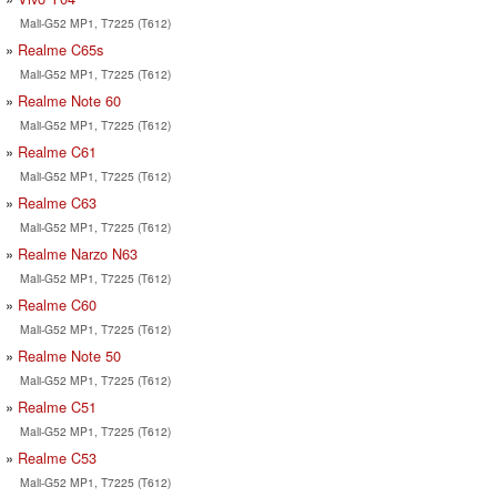
Mali-G52 MP1, T7225 (T612)
Realme C65s
Mali-G52 MP1, T7225 (T612)
Realme Note 60
Mali-G52 MP1, T7225 (T612)
Realme C61
Mali-G52 MP1, T7225 (T612)
Realme C63
Mali-G52 MP1, T7225 (T612)
Realme Narzo N63
Mali-G52 MP1, T7225 (T612)
Realme C60
Mali-G52 MP1, T7225 (T612)
Realme Note 50
Mali-G52 MP1, T7225 (T612)
Realme C51
Mali-G52 MP1, T7225 (T612)
Realme C53
Mali-G52 MP1, T7225 (T612)