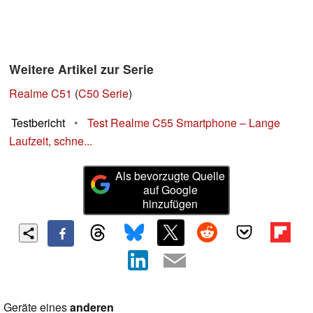
Weitere Artikel zur Serie
Realme C51
(
C50 Serie
)
Testbericht
•
Test Realme C55 Smartphone – Lange
Laufzeit, schne...
Als bevorzugte Quelle
auf Google
hinzufügen
Geräte eines
anderen