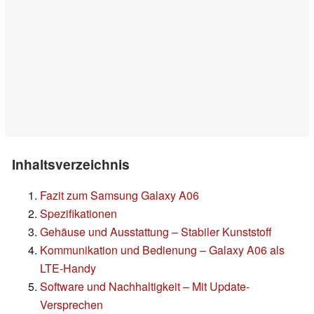
Inhaltsverzeichnis
Fazit zum Samsung Galaxy A06
Spezifikationen
Gehäuse und Ausstattung – Stabiler Kunststoff
Kommunikation und Bedienung – Galaxy A06 als
LTE-Handy
Software und Nachhaltigkeit – Mit Update-
Versprechen