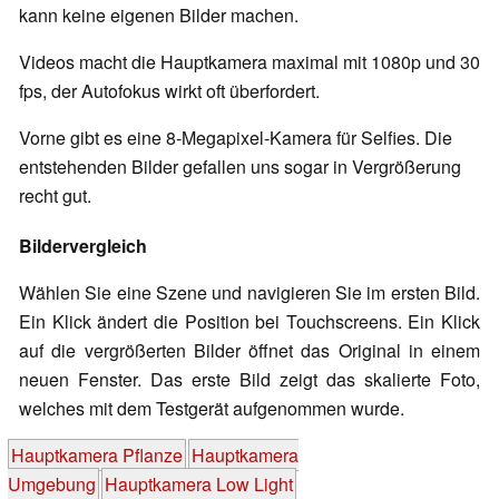
kann keine eigenen Bilder machen.
Videos macht die Hauptkamera maximal mit 1080p und 30
fps, der Autofokus wirkt oft überfordert.
Vorne gibt es eine 8-Megapixel-Kamera für Selfies. Die
entstehenden Bilder gefallen uns sogar in Vergrößerung
recht gut.
Bildervergleich
Wählen Sie eine Szene und navigieren Sie im ersten Bild.
Ein Klick ändert die Position bei Touchscreens. Ein Klick
auf die vergrößerten Bilder öffnet das Original in einem
neuen Fenster. Das erste Bild zeigt das skalierte Foto,
welches mit dem Testgerät aufgenommen wurde.
Hauptkamera Pflanze
Hauptkamera
Umgebung
Hauptkamera Low Light