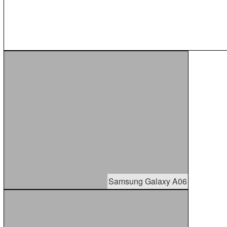
Samsung Galaxy A06