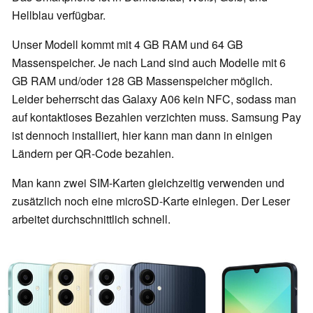
Hellblau verfügbar.
Unser Modell kommt mit 4 GB RAM und 64 GB
Massenspeicher. Je nach Land sind auch Modelle mit 6
GB RAM und/oder 128 GB Massenspeicher möglich.
Leider beherrscht das Galaxy A06 kein NFC, sodass man
auf kontaktloses Bezahlen verzichten muss. Samsung Pay
ist dennoch installiert, hier kann man dann in einigen
Ländern per QR-Code bezahlen.
Man kann zwei SIM-Karten gleichzeitig verwenden und
zusätzlich noch eine microSD-Karte einlegen. Der Leser
arbeitet durchschnittlich schnell.