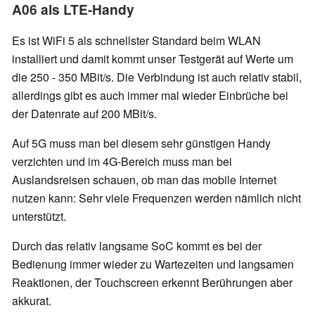
A06 als LTE-Handy
Es ist WiFi 5 als schnellster Standard beim WLAN
installiert und damit kommt unser Testgerät auf Werte um
die 250 - 350 MBit/s. Die Verbindung ist auch relativ stabil,
allerdings gibt es auch immer mal wieder Einbrüche bei
der Datenrate auf 200 MBit/s.
Auf 5G muss man bei diesem sehr günstigen Handy
verzichten und im 4G-Bereich muss man bei
Auslandsreisen schauen, ob man das mobile Internet
nutzen kann: Sehr viele Frequenzen werden nämlich nicht
unterstützt.
Durch das relativ langsame SoC kommt es bei der
Bedienung immer wieder zu Wartezeiten und langsamen
Reaktionen, der Touchscreen erkennt Berührungen aber
akkurat.