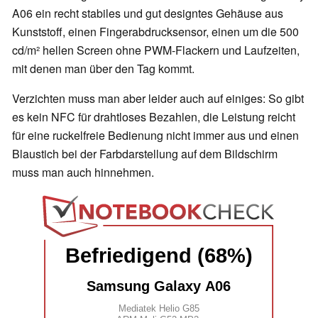
A06 ein recht stabiles und gut designtes Gehäuse aus
Kunststoff, einen Fingerabdrucksensor, einen um die 500
cd/m² hellen Screen ohne PWM-Flackern und Laufzeiten,
mit denen man über den Tag kommt.
Verzichten muss man aber leider auch auf einiges: So gibt
es kein NFC für drahtloses Bezahlen, die Leistung reicht
für eine ruckelfreie Bedienung nicht immer aus und einen
Blaustich bei der Farbdarstellung auf dem Bildschirm
muss man auch hinnehmen.
Befriedigend (68%)
Samsung Galaxy A06
Mediatek Helio G85