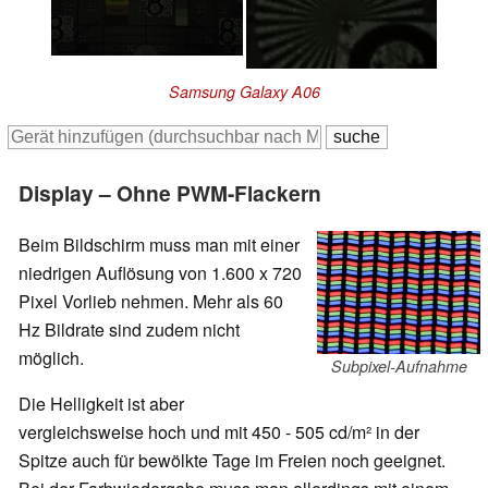
Samsung Galaxy A06
Display – Ohne PWM-Flackern
Beim Bildschirm muss man mit einer
niedrigen Auflösung von 1.600 x 720
Pixel Vorlieb nehmen. Mehr als 60
Hz Bildrate sind zudem nicht
möglich.
Subpixel-Aufnahme
Die Helligkeit ist aber
vergleichsweise hoch und mit 450 - 505 cd/m² in der
Spitze auch für bewölkte Tage im Freien noch geeignet.