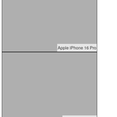
Apple iPhone 16 Pro