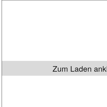
Zum Laden ankl