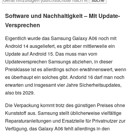
Software und Nachhaltigkeit – Mit Update-
Versprechen
Eigentlich wurde das Samsung Galaxy A06 noch mit
Android 14 ausgeliefert, es gibt aber mittlerweile ein
Update auf Android 15. Das muss man vom
Updateversprechen Samsungs abziehen, in dieser
Preisklasse ist es allerdings schon erwähnenswert, wenn
es überhaupt ein solches gibt. Andorid 16 darf man noch
erwarten und insgesamt vier Jahre Sicherheitsupdates,
also bis 2029.
Die Verpackung kommt trotz des günstigen Preises ohne
Kunststoff aus. Samsung stellt üblicherweise vielfältige
Reparaturanleitungen und Ersatzteile für Privatnutzer zur
Verfügung, das Galaxy A06 fehlt allerdings in den