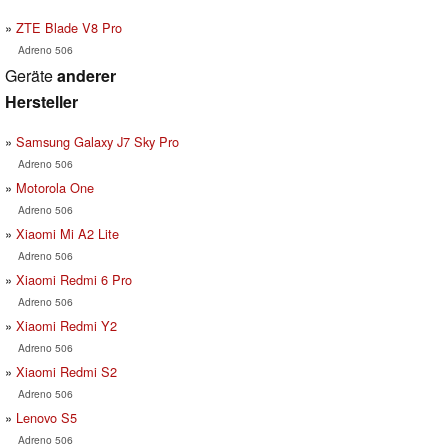
ZTE Blade V8 Pro
Adreno 506
Geräte
anderer
Hersteller
Samsung Galaxy J7 Sky Pro
Adreno 506
Motorola One
Adreno 506
Xiaomi Mi A2 Lite
Adreno 506
Xiaomi Redmi 6 Pro
Adreno 506
Xiaomi Redmi Y2
Adreno 506
Xiaomi Redmi S2
Adreno 506
Lenovo S5
Adreno 506