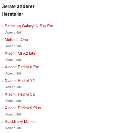
Geräte
anderer
Hersteller
Samsung Galaxy J7 Sky Pro
Adreno 506
Motorola One
Adreno 506
Xiaomi Mi A2 Lite
Adreno 506
Xiaomi Redmi 6 Pro
Adreno 506
Xiaomi Redmi Y2
Adreno 506
Xiaomi Redmi S2
Adreno 506
Xiaomi Redmi 5 Plus
Adreno 506
BlackBerry Motion
Adreno 506