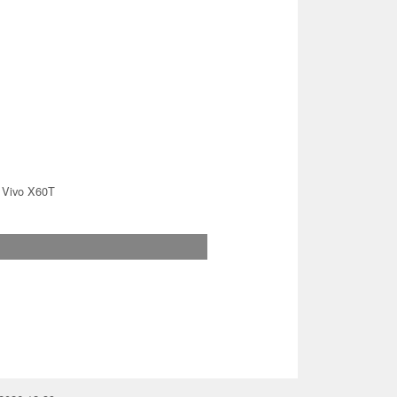
 Vivo X60T