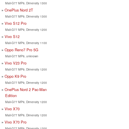
Mali-G77 MP9, Dimensity 1300
OnePlus Nord 2T
Mali-G77 MP9, Dimensity 1300
Vivo S12 Pro
Mali-G77 MP9, Dimensity 1200
Vivo S12
Mali-G77 MP9, Dimensity 1100
Oppo Reno7 Pro 5G
Mali-G77 MP9, unknown
Vivo V23 Pro
Mali-G77 MP9, Dimensity 1200
Oppo K9 Pro
Mali-G77 MP9, Dimensity 1200
OnePlus Nord 2 Pac-Man
Edition
Mali-G77 MP9, Dimensity 1200
Vivo X70
Mali-G77 MP9, Dimensity 1200
Vivo X70 Pro
Mali-G77 MP9, Dimensity 1200