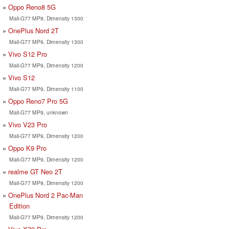
Oppo Reno8 5G
Mali-G77 MP9, Dimensity 1300
OnePlus Nord 2T
Mali-G77 MP9, Dimensity 1300
Vivo S12 Pro
Mali-G77 MP9, Dimensity 1200
Vivo S12
Mali-G77 MP9, Dimensity 1100
Oppo Reno7 Pro 5G
Mali-G77 MP9, unknown
Vivo V23 Pro
Mali-G77 MP9, Dimensity 1200
Oppo K9 Pro
Mali-G77 MP9, Dimensity 1200
realme GT Neo 2T
Mali-G77 MP9, Dimensity 1200
OnePlus Nord 2 Pac-Man
Edition
Mali-G77 MP9, Dimensity 1200