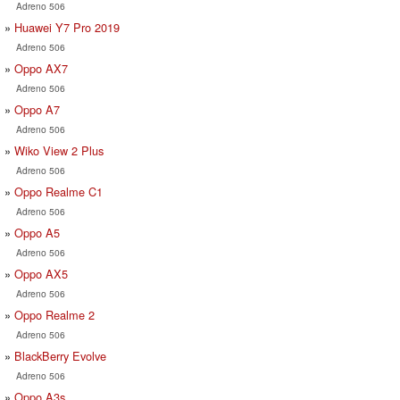
Adreno 506
Huawei Y7 Pro 2019
Adreno 506
Oppo AX7
Adreno 506
Oppo A7
Adreno 506
Wiko View 2 Plus
Adreno 506
Oppo Realme C1
Adreno 506
Oppo A5
Adreno 506
Oppo AX5
Adreno 506
Oppo Realme 2
Adreno 506
BlackBerry Evolve
Adreno 506
Oppo A3s