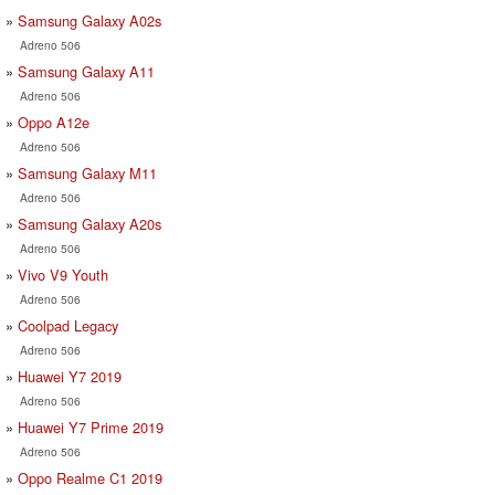
Samsung Galaxy A02s
Adreno 506
Samsung Galaxy A11
Adreno 506
Oppo A12e
Adreno 506
Samsung Galaxy M11
Adreno 506
Samsung Galaxy A20s
Adreno 506
Vivo V9 Youth
Adreno 506
Coolpad Legacy
Adreno 506
Huawei Y7 2019
Adreno 506
Huawei Y7 Prime 2019
Adreno 506
Oppo Realme C1 2019