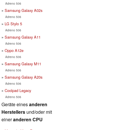
Adreno 506
Samsung Galaxy A02s
Adreno 506
LG Stylo 5
Adreno 506
Samsung Galaxy A11
Adreno 506
Oppo A12e
Adreno 506
Samsung Galaxy M11
Adreno 506
Samsung Galaxy A20s
Adreno 506
Coolpad Legacy
Adreno 506
Geräte eines
anderen
Herstellers
und/oder mit
einer
anderen CPU